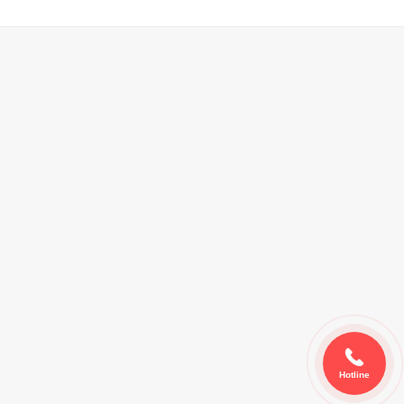
Hotline